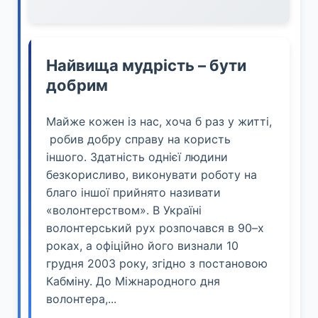
Найвища мудрість – бути
добрим
Майже кожен із нас, хоча б раз у житті,
робив добру справу на користь
іншого. Здатність однієї людини
безкорисливо, виконувати роботу на
благо іншої прийнято називати
«волонтерством». В Україні
волонтерський рух розпочався в 90–х
роках, а офіційно його визнали 10
грудня 2003 року, згідно з постановою
Кабміну. До Міжнародного дня
волонтера,...