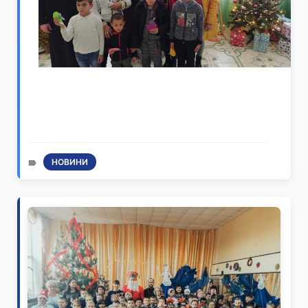
НОВИНИ