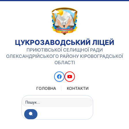
ЦУКРОЗАВОДСЬКИЙ ЛІЦЕЙ
ПРИЮТІВСЬКОЇ СЕЛИЩНОЇ РАДИ
ОЛЕКСАНДРІЙСЬКОГО РАЙОНУ КІРОВОГРАДСЬКОЇ
ОБЛАСТІ
ГОЛОВНА
КОНТАКТИ