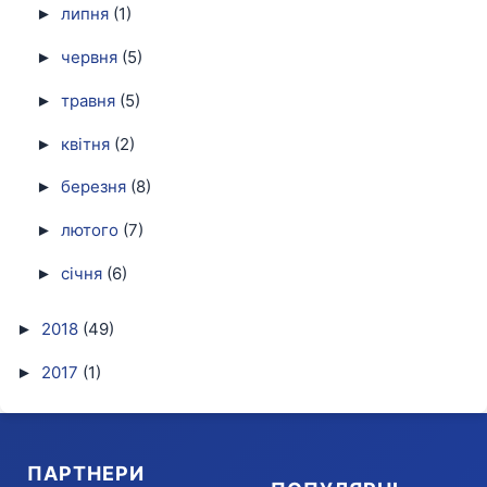
липня
(1)
►
червня
(5)
►
травня
(5)
►
квітня
(2)
►
березня
(8)
►
лютого
(7)
►
січня
(6)
►
2018
(49)
►
2017
(1)
►
ПАРТНЕРИ