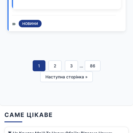
НОВИНИ
1
2
3
...
86
Наступна сторінка »
САМЕ ЦІКАВЕ