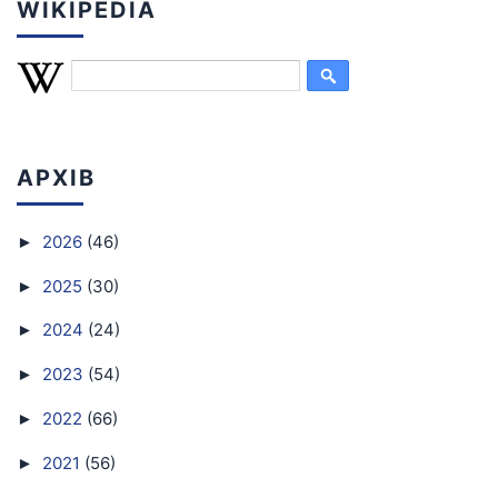
WIKIPEDIA
АРХІВ
2026
(46)
►
2025
(30)
►
2024
(24)
►
2023
(54)
►
2022
(66)
►
2021
(56)
►