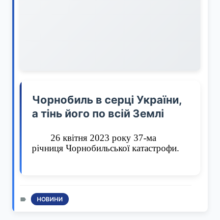
Чорнобиль в серці України,
а тінь його по всій Землі
26 квітня 2023 року 37-ма
річниця Чорнобильської катастрофи.
НОВИНИ