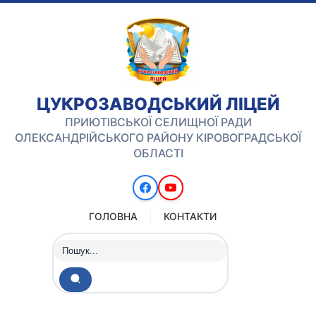
ЦУКРОЗАВОДСЬКИЙ ЛІЦЕЙ
ПРИЮТІВСЬКОЇ СЕЛИЩНОЇ РАДИ
ОЛЕКСАНДРІЙСЬКОГО РАЙОНУ КІРОВОГРАДСЬКОЇ
ОБЛАСТІ
ГОЛОВНА
КОНТАКТИ