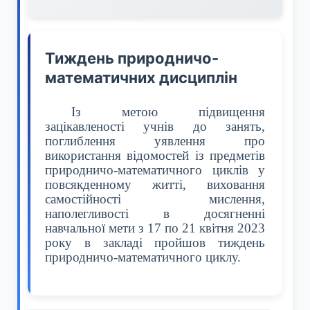
Тиждень природничо-
математичних дисциплін
Із метою підвищення
зацікавленості учнів до занять,
поглиблення уявлення про
використання відомостей із предметів
природничо-математичного циклів у
повсякденному житті, виховання
самостійності мислення,
наполегливості в досягненні
навчальної мети з 17 по 21 квітня 2023
року в закладі пройшов тиждень
природничо-математичного циклу.