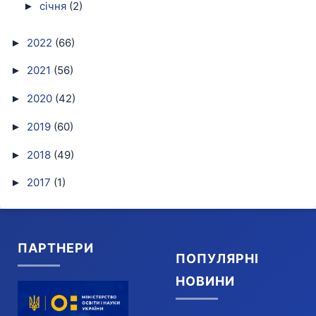
січня
(2)
►
2022
(66)
►
2021
(56)
►
2020
(42)
►
2019
(60)
►
2018
(49)
►
2017
(1)
►
ПАРТНЕРИ
ПОПУЛЯРНІ
НОВИНИ