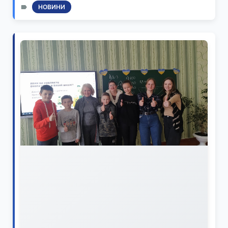
НОВИНИ