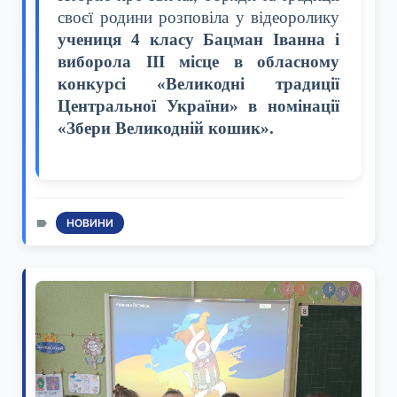
своєї родини розповіла у відеоролику
учениця 4 класу Бацман Іванна і
виборола ІІІ місце в обласному
конкурсі «Великодні традиції
Центральної України» в номінації
«Збери Великодній кошик».
НОВИНИ