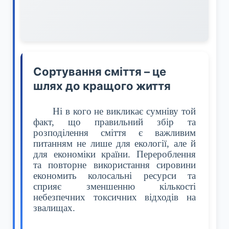
Сортування сміття – це
шлях до кращого життя
Ні в кого не викликає сумніву той
факт, що правильний збір та
розподілення сміття є важливим
питанням не лише для екології, але й
для економіки країни. Перероблення
та повторне використання сировини
економить колосальні ресурси та
сприяє зменшенню кількості
небезпечних токсичних відходів на
звалищах.