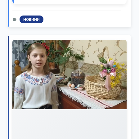
НОВИНИ