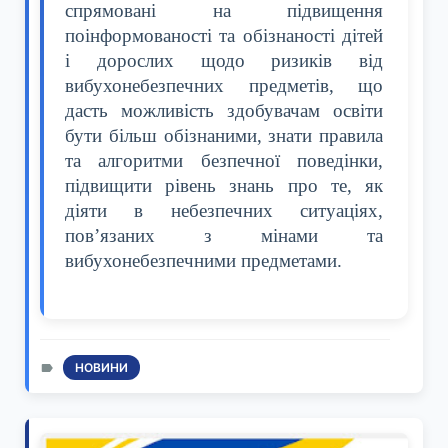
спрямовані на підвищення
поінформованості та обізнаності дітей
і дорослих щодо ризиків від
вибухонебезпечних предметів, що
дасть можливість здобувачам освіти
бути більш обізнаними, знати правила
та алгоритми безпечної поведінки,
підвищити рівень знань про те, як
діяти в небезпечних ситуаціях,
пов’язаних з мінами та
вибухонебезпечними предметами.
НОВИНИ