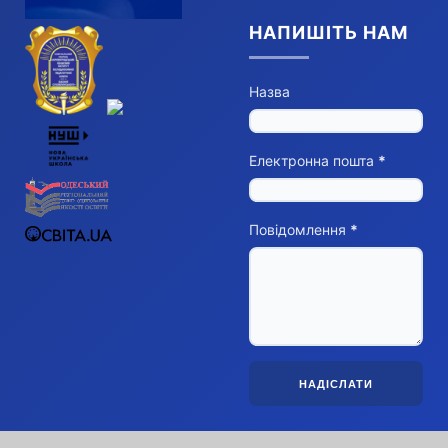
НАПИШІТЬ НАМ
Назва
Електронна пошта
*
Повідомлення
*