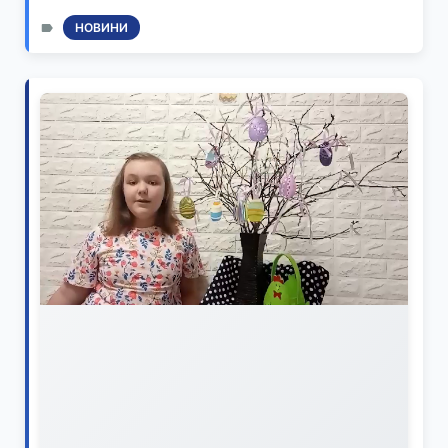
НОВИНИ