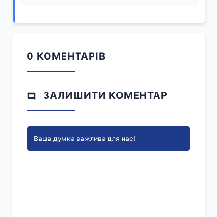
0 КОМЕНТАРІВ
ЗАЛИШИТИ КОМЕНТАР
Ваша думка важлива для нас!