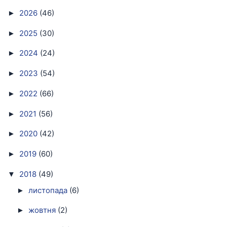
2026
(46)
►
2025
(30)
►
2024
(24)
►
2023
(54)
►
2022
(66)
►
2021
(56)
►
2020
(42)
►
2019
(60)
►
2018
(49)
▼
листопада
(6)
►
жовтня
(2)
►