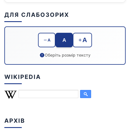
ДЛЯ СЛАБОЗОРИХ
A
A
A
Оберіть розмір тексту
WIKIPEDIA
АРХІВ