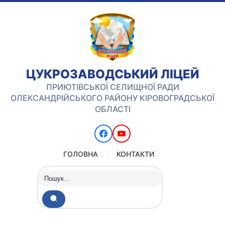
ЦУКРОЗАВОДСЬКИЙ ЛІЦЕЙ
ПРИЮТІВСЬКОЇ СЕЛИЩНОЇ РАДИ
ОЛЕКСАНДРІЙСЬКОГО РАЙОНУ КІРОВОГРАДСЬКОЇ
ОБЛАСТІ
ГОЛОВНА
КОНТАКТИ