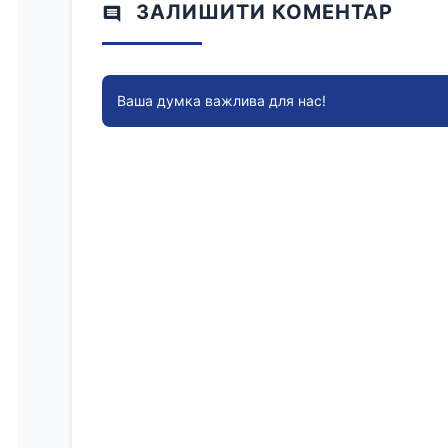
ЗАЛИШИТИ КОМЕНТАР
Ваша думка важлива для нас!