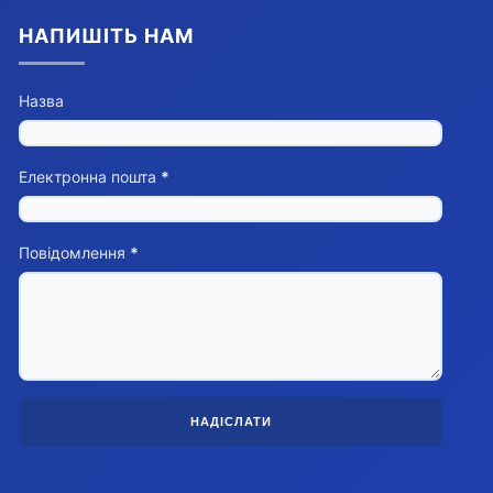
НАПИШІТЬ НАМ
Назва
Електронна пошта
*
Повідомлення
*