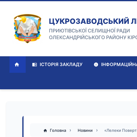
ЦУКРОЗАВОДСЬКИЙ Л
ПРИЮТІВСЬКОЇ СЕЛИЩНОЇ РАДИ
ОЛЕКСАНДРІЙСЬКОГО РАЙОНУ КІР
ІСТОРІЯ ЗАКЛАДУ
ІНФОРМАЦІЙНА
Головна
Новини
«Лелеки Поверт