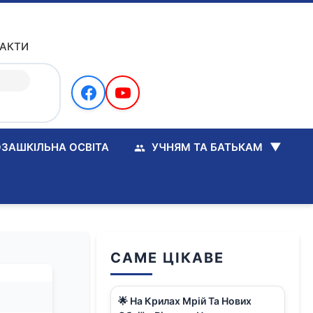
АКТИ
▼
ЗАШКІЛЬНА ОСВІТА
УЧНЯМ ТА БАТЬКАМ
САМЕ ЦІКАВЕ
🌟 На Крилах Мрій Та Нових