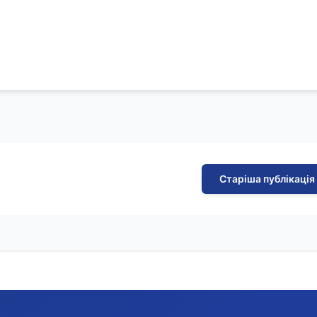
Старіша публікація