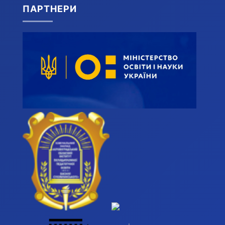
ПАРТНЕРИ