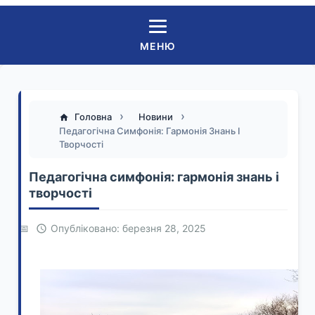
МЕНЮ
Головна
Новини
Педагогічна Симфонія: Гармонія Знань І
Творчості
Педагогічна симфонія: гармонія знань і
творчості
Опубліковано: березня 28, 2025