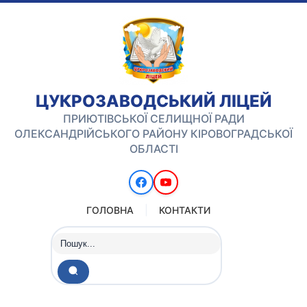
ЦУКРОЗАВОДСЬКИЙ ЛІЦЕЙ
ПРИЮТІВСЬКОЇ СЕЛИЩНОЇ РАДИ
ОЛЕКСАНДРІЙСЬКОГО РАЙОНУ КІРОВОГРАДСЬКОЇ
ОБЛАСТІ
ГОЛОВНА
КОНТАКТИ