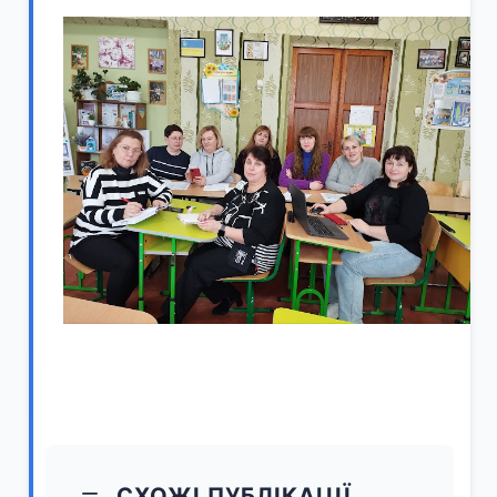
СХОЖІ ПУБЛІКАЦІЇ