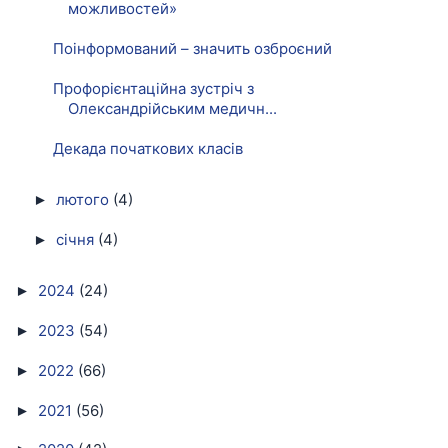
можливостей»
Поінформований – значить озброєний
Профорієнтаційна зустріч з
Олександрійським медичн...
Декада початкових класів
лютого
(4)
►
січня
(4)
►
2024
(24)
►
2023
(54)
►
2022
(66)
►
2021
(56)
►