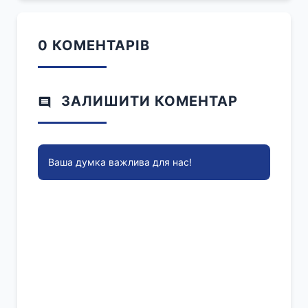
0 КОМЕНТАРІВ
ЗАЛИШИТИ КОМЕНТАР
Ваша думка важлива для нас!