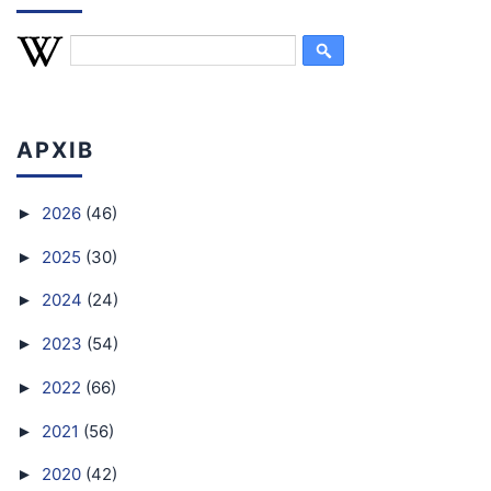
АРХІВ
2026
(46)
►
2025
(30)
►
2024
(24)
►
2023
(54)
►
2022
(66)
►
2021
(56)
►
2020
(42)
►