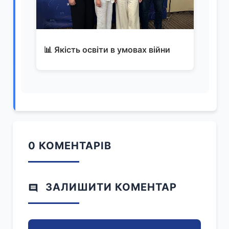
📊 Якість освіти в умовах війни
0 КОМЕНТАРІВ
ЗАЛИШИТИ КОМЕНТАР