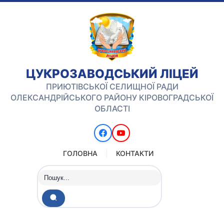
ЦУКРОЗАВОДСЬКИЙ ЛІЦЕЙ
ПРИЮТІВСЬКОЇ СЕЛИЩНОЇ РАДИ
ОЛЕКСАНДРІЙСЬКОГО РАЙОНУ КІРОВОГРАДСЬКОЇ
ОБЛАСТІ
ГОЛОВНА
КОНТАКТИ