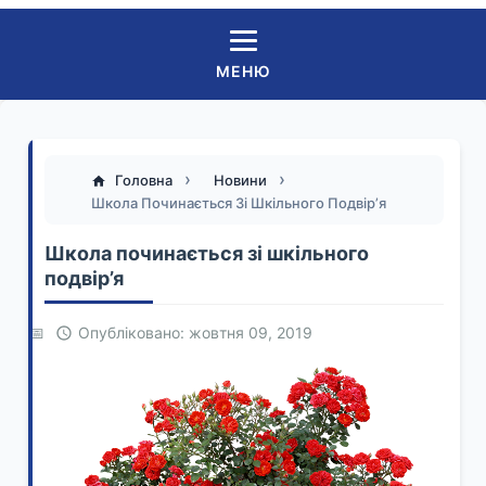
МЕНЮ
Головна
Новини
Школа Починається Зі Шкільного Подвір’я
Школа починається зі шкільного
подвір’я
Опубліковано: жовтня 09, 2019