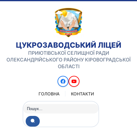
ЦУКРОЗАВОДСЬКИЙ ЛІЦЕЙ
ПРИЮТІВСЬКОЇ СЕЛИЩНОЇ РАДИ
ОЛЕКСАНДРІЙСЬКОГО РАЙОНУ КІРОВОГРАДСЬКОЇ
ОБЛАСТІ
ГОЛОВНА
КОНТАКТИ