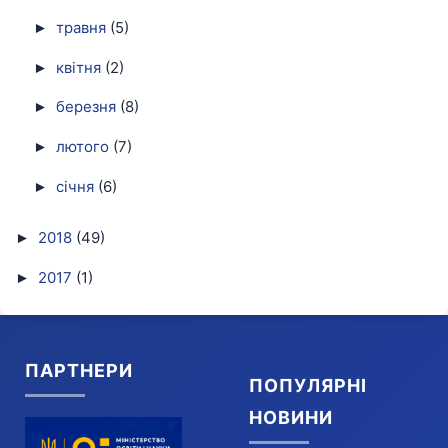
травня
(5)
►
квітня
(2)
►
березня
(8)
►
лютого
(7)
►
січня
(6)
►
2018
(49)
►
2017
(1)
►
ПАРТНЕРИ
ПОПУЛЯРНІ
НОВИНИ