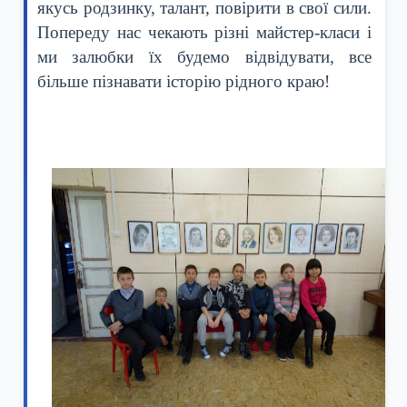
якусь родзинку, талант, повірити в свої сили.
Попереду нас чекають різні майстер-класи і
ми залюбки їх будемо відвідувати, все
більше пізнавати історію рідного краю!