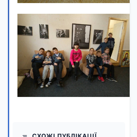
СХОЖІ ПУБЛІКАЦІЇ