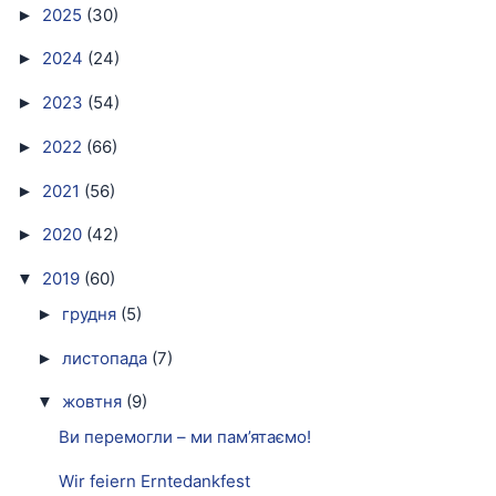
2025
(30)
►
2024
(24)
►
2023
(54)
►
2022
(66)
►
2021
(56)
►
2020
(42)
►
2019
(60)
▼
грудня
(5)
►
листопада
(7)
►
жовтня
(9)
▼
Ви перемогли – ми пам’ятаємо!
Wir feiern Erntedankfest