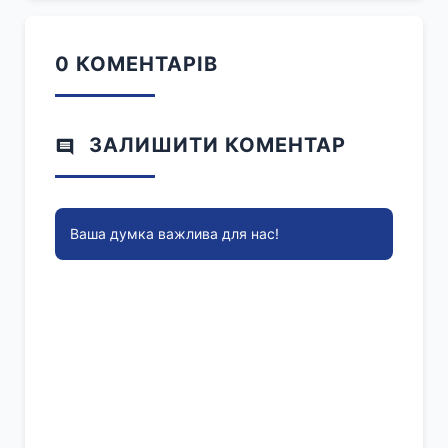
0 КОМЕНТАРІВ
ЗАЛИШИТИ КОМЕНТАР
Ваша думка важлива для нас!