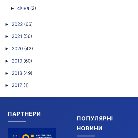
січня
(2)
►
2022
(66)
►
2021
(56)
►
2020
(42)
►
2019
(60)
►
2018
(49)
►
2017
(1)
►
ПАРТНЕРИ
ПОПУЛЯРНІ
НОВИНИ