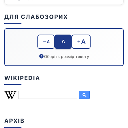
ДЛЯ СЛАБОЗОРИХ
A
A
A
Оберіть розмір тексту
WIKIPEDIA
АРХІВ