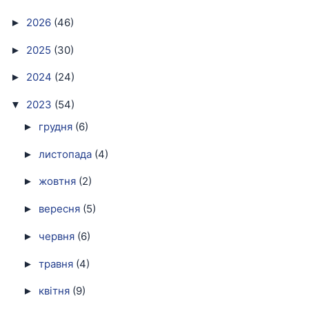
2026
(46)
►
2025
(30)
►
2024
(24)
►
2023
(54)
▼
грудня
(6)
►
листопада
(4)
►
жовтня
(2)
►
вересня
(5)
►
червня
(6)
►
травня
(4)
►
квітня
(9)
►