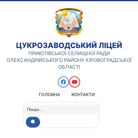
ЦУКРОЗАВОДСЬКИЙ ЛІЦЕЙ
ПРИЮТІВСЬКОЇ СЕЛИЩНОЇ РАДИ
ОЛЕКСАНДРІЙСЬКОГО РАЙОНУ КІРОВОГРАДСЬКОЇ
ОБЛАСТІ
ГОЛОВНА
КОНТАКТИ