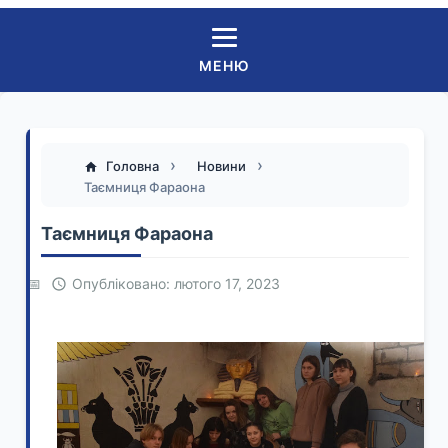
МЕНЮ
Головна
Новини
Таємниця Фараона
Таємниця Фараона
Опубліковано: лютого 17, 2023