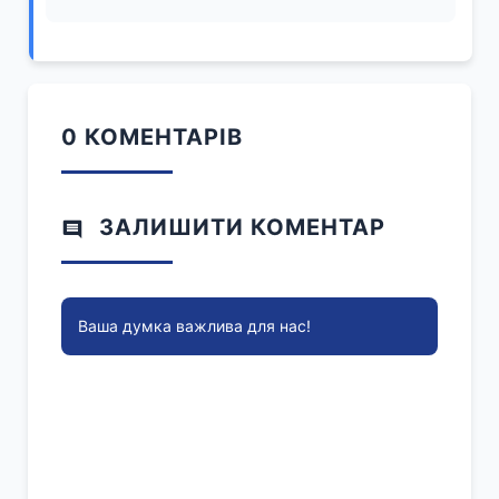
0 КОМЕНТАРІВ
ЗАЛИШИТИ КОМЕНТАР
Ваша думка важлива для нас!