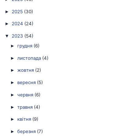
2025
(30)
►
2024
(24)
►
2023
(54)
▼
грудня
(6)
►
листопада
(4)
►
жовтня
(2)
►
вересня
(5)
►
червня
(6)
►
травня
(4)
►
квітня
(9)
►
березня
(7)
►