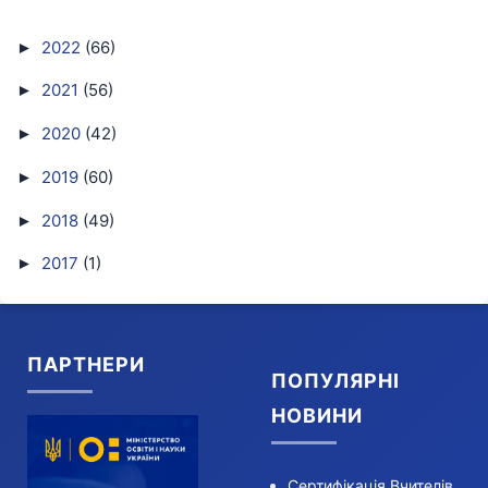
2022
(66)
►
2021
(56)
►
2020
(42)
►
2019
(60)
►
2018
(49)
►
2017
(1)
►
ПАРТНЕРИ
ПОПУЛЯРНІ
НОВИНИ
Сертифікація Вчителів