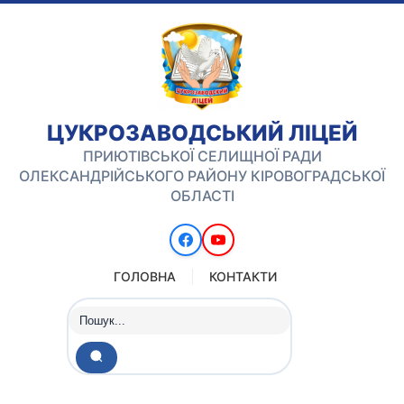
ЦУКРОЗАВОДСЬКИЙ ЛІЦЕЙ
ПРИЮТІВСЬКОЇ СЕЛИЩНОЇ РАДИ
ОЛЕКСАНДРІЙСЬКОГО РАЙОНУ КІРОВОГРАДСЬКОЇ
ОБЛАСТІ
ГОЛОВНА
КОНТАКТИ