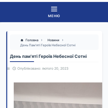
МЕНЮ
Головна
Новини
День Пам'яті Героїв Небесної Сотні
День пам'яті Героїв Небесної Сотні
Опубліковано: лютого 20, 2023