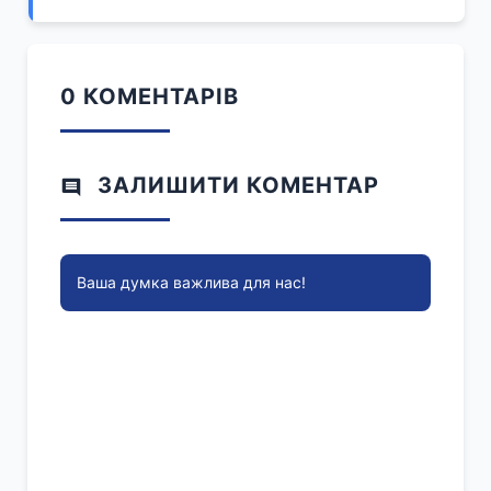
0 КОМЕНТАРІВ
ЗАЛИШИТИ КОМЕНТАР
Ваша думка важлива для нас!