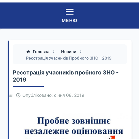
МЕНЮ
Головна
Новини
Реєстрація Учасників Пробного ЗНО - 2019
Реєстрація учасників пробного ЗНО -
2019
Опубліковано: січня 08, 2019