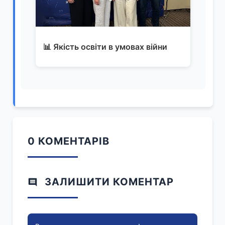
📊 Якість освіти в умовах війни
0 КОМЕНТАРІВ
ЗАЛИШИТИ КОМЕНТАР