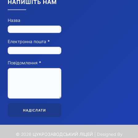
НАПИШІТЬ НАМ
Назва
Електронна пошта
*
Повідомлення
*
©
2026
ЦУКРОЗАВОДСЬКИЙ ЛІЦЕЙ
| Designed By