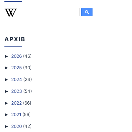
АРХІВ
2026
(46)
►
2025
(30)
►
2024
(24)
►
2023
(54)
►
2022
(66)
►
2021
(56)
►
2020
(42)
►