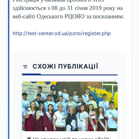
здійснюється з 08 до 31 січня 2019 року на
веб-сайті Одеського РЦОЯО за посиланням:
http://test-center.od.ua/pzno/register.php
СХОЖІ ПУБЛІКАЦІЇ