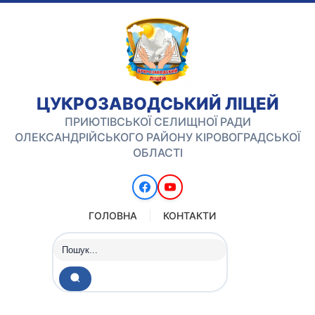
ЦУКРОЗАВОДСЬКИЙ ЛІЦЕЙ
ПРИЮТІВСЬКОЇ СЕЛИЩНОЇ РАДИ
ОЛЕКСАНДРІЙСЬКОГО РАЙОНУ КІРОВОГРАДСЬКОЇ
ОБЛАСТІ
ГОЛОВНА
КОНТАКТИ